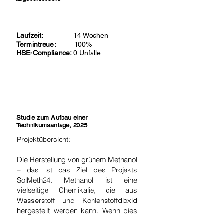
Laufzeit:
14 Wochen
Termintreue:
100%
HSE-Compliance:
0 Unfälle
Studie zum Aufbau einer
Technikumsanlage, 2025
Projektübersicht:
Die Herstellung von grünem Methanol
– das ist das Ziel des Projekts
SolMeth24. Methanol ist eine
vielseitige Chemikalie, die aus
Wasserstoff und Kohlenstoffdioxid
hergestellt werden kann. Wenn dies