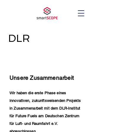
DLR
Unsere Zusammenarbeit
Wir haben die erste Phase eines
innovativen, zukunftsweisenden Projekts
in Zusammenarbeit mit dem DLR-Institut
für Future Fuels am Deutschen Zentrum
für Luft- und Raumfahrt e.V.
abgeschlossen.